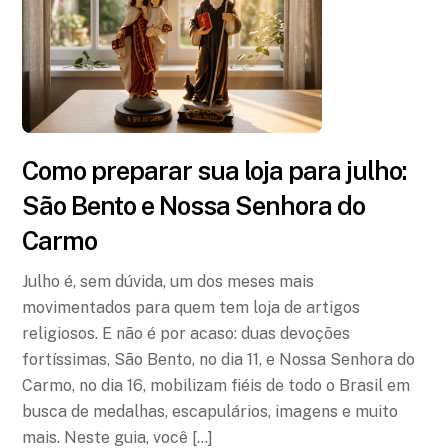
Como preparar sua loja para julho:
São Bento e Nossa Senhora do
Carmo
Julho é, sem dúvida, um dos meses mais
movimentados para quem tem loja de artigos
religiosos. E não é por acaso: duas devoções
fortíssimas, São Bento, no dia 11, e Nossa Senhora do
Carmo, no dia 16, mobilizam fiéis de todo o Brasil em
busca de medalhas, escapulários, imagens e muito
mais. Neste guia, você […]