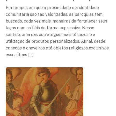
Em tempos em que a proximidade e a identidade
comunitária são tão valorizadas, as paróquias têm
buscado, cada vez mais, maneiras de fortalecer seus
laços com os fiéis de forma expressiva. Nesse
sentido, uma das estratégias mais eficazes é a
utilização de produtos personalizados. Afinal, desde
canecas e chaveiros até objetos religiosos exclusivos,
esses itens […]