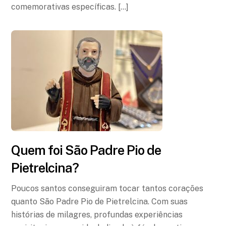
comemorativas específicas. […]
Quem foi São Padre Pio de
Pietrelcina?
Poucos santos conseguiram tocar tantos corações
quanto São Padre Pio de Pietrelcina. Com suas
histórias de milagres, profundas experiências