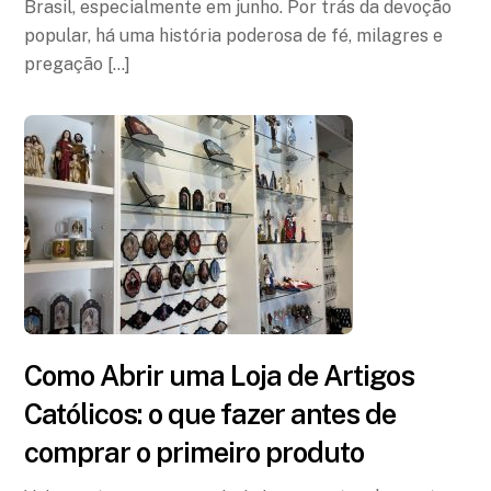
Brasil, especialmente em junho. Por trás da devoção
popular, há uma história poderosa de fé, milagres e
pregação […]
Como Abrir uma Loja de Artigos
Católicos: o que fazer antes de
comprar o primeiro produto