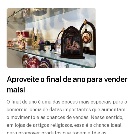
Aproveite o final de ano para vender
mais!
O final de ano é uma das épocas mais especiais para o
comércio, cheia de datas importantes que aumentam
o movimento e as chances de vendas. Nesse sentido,
em lojas de artigos religiosos, essa é a chance ideal
para promover produtos que tocam a fé e as