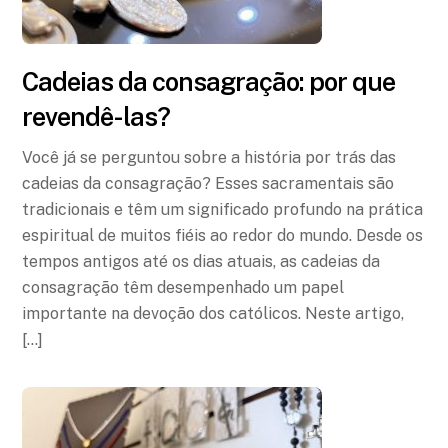
Cadeias da consagração: por que
revendê-las?
Você já se perguntou sobre a história por trás das
cadeias da consagração? Esses sacramentais são
tradicionais e têm um significado profundo na prática
espiritual de muitos fiéis ao redor do mundo. Desde os
tempos antigos até os dias atuais, as cadeias da
consagração têm desempenhado um papel
importante na devoção dos católicos. Neste artigo,
[…]