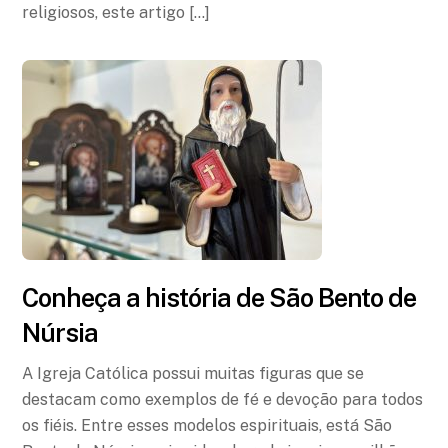
religiosos, este artigo […]
Conheça a história de São Bento de
Núrsia
A Igreja Católica possui muitas figuras que se
destacam como exemplos de fé e devoção para todos
os fiéis. Entre esses modelos espirituais, está São