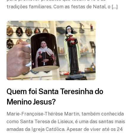
tradições familiares. Com as festas de Natal, o […]
Quem foi Santa Teresinha do
Menino Jesus?
Marie-Françoise-Thérèse Martin, também conhecida
como Santa Teresa de Lisieux, é uma das santas mais
amadas da Igreja Católica. Apesar de viver até os 24