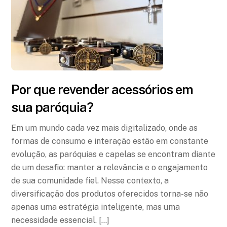
Por que revender acessórios em
sua paróquia?
Em um mundo cada vez mais digitalizado, onde as
formas de consumo e interação estão em constante
evolução, as paróquias e capelas se encontram diante
de um desafio: manter a relevância e o engajamento
de sua comunidade fiel. Nesse contexto, a
diversificação dos produtos oferecidos torna-se não
apenas uma estratégia inteligente, mas uma
necessidade essencial. […]