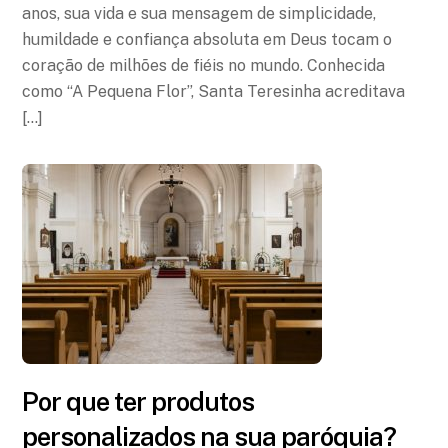
anos, sua vida e sua mensagem de simplicidade,
humildade e confiança absoluta em Deus tocam o
coração de milhões de fiéis no mundo. Conhecida
como “A Pequena Flor”, Santa Teresinha acreditava
[…]
Por que ter produtos
personalizados na sua paróquia?