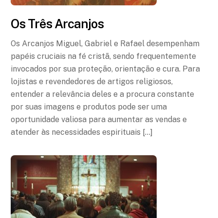
Os Três Arcanjos
Os Arcanjos Miguel, Gabriel e Rafael desempenham
papéis cruciais na fé cristã, sendo frequentemente
invocados por sua proteção, orientação e cura. Para
lojistas e revendedores de artigos religiosos,
entender a relevância deles e a procura constante
por suas imagens e produtos pode ser uma
oportunidade valiosa para aumentar as vendas e
atender às necessidades espirituais […]