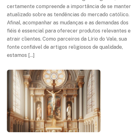
certamente compreende a importância de se manter
atualizado sobre as tendências do mercado católico.
Afinal, acompanhar as mudanças e as demandas dos
fiéis é essencial para oferecer produtos relevantes e
atrair clientes. Como parceiros da Lírio do Vale, sua
fonte confiável de artigos religiosos de qualidade,
estamos […]