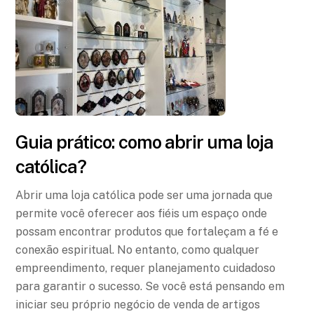
Guia prático: como abrir uma loja
católica?
Abrir uma loja católica pode ser uma jornada que
permite você oferecer aos fiéis um espaço onde
possam encontrar produtos que fortaleçam a fé e
conexão espiritual. No entanto, como qualquer
empreendimento, requer planejamento cuidadoso
para garantir o sucesso. Se você está pensando em
iniciar seu próprio negócio de venda de artigos