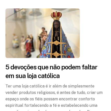
5 devoções que não podem faltar
em sua loja católica
Ter uma loja católica é ir além de simplesmente
vender produtos religiosos, é antes de tudo, criar um
espaço onde os fiéis possam encontrar conforto
espiritual fortalecendo a fé e estabelecendo uma