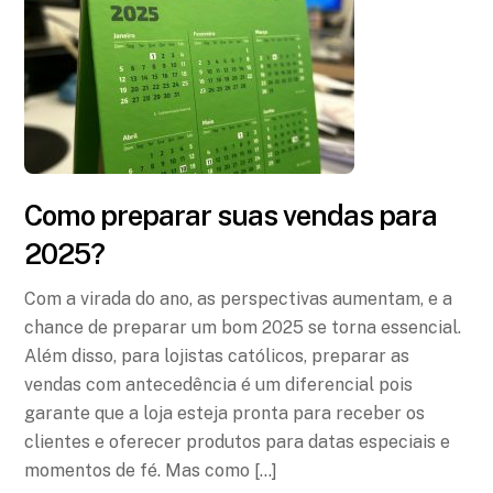
Como preparar suas vendas para
2025?
Com a virada do ano, as perspectivas aumentam, e a
chance de preparar um bom 2025 se torna essencial.
Além disso, para lojistas católicos, preparar as
vendas com antecedência é um diferencial pois
garante que a loja esteja pronta para receber os
clientes e oferecer produtos para datas especiais e
momentos de fé. Mas como […]