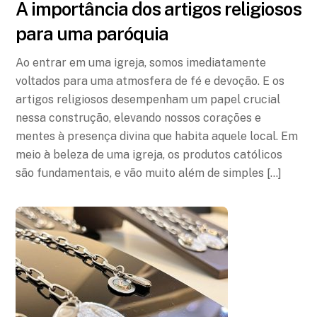
A importância dos artigos religiosos
para uma paróquia
Ao entrar em uma igreja, somos imediatamente
voltados para uma atmosfera de fé e devoção. E os
artigos religiosos desempenham um papel crucial
nessa construção, elevando nossos corações e
mentes à presença divina que habita aquele local. Em
meio à beleza de uma igreja, os produtos católicos
são fundamentais, e vão muito além de simples […]