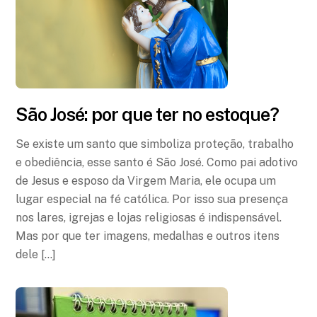
São José: por que ter no estoque?
Se existe um santo que simboliza proteção, trabalho
e obediência, esse santo é São José. Como pai adotivo
de Jesus e esposo da Virgem Maria, ele ocupa um
lugar especial na fé católica. Por isso sua presença
nos lares, igrejas e lojas religiosas é indispensável.
Mas por que ter imagens, medalhas e outros itens
dele […]