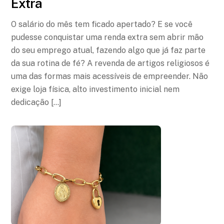
Extra
O salário do mês tem ficado apertado? E se você
pudesse conquistar uma renda extra sem abrir mão
do seu emprego atual, fazendo algo que já faz parte
da sua rotina de fé? A revenda de artigos religiosos é
uma das formas mais acessíveis de empreender. Não
exige loja física, alto investimento inicial nem
dedicação […]