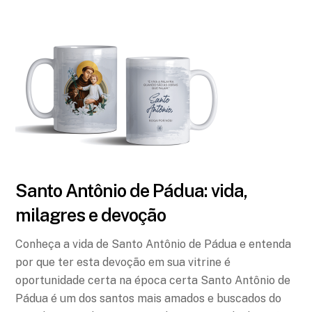
Santo Antônio de Pádua: vida,
milagres e devoção
Conheça a vida de Santo Antônio de Pádua e entenda
por que ter esta devoção em sua vitrine é
oportunidade certa na época certa Santo Antônio de
Pádua é um dos santos mais amados e buscados do