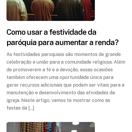
Como usar a festividade da
paróquia para aumentar a renda?
As festividades paroquiais são momentos de grande
celebração e união para a comunidade religiosa. Além
de promoverem a fé e a devoção, essas ocasiões
também oferecem uma oportunidade única para
gerar recursos adicionais que podem ser vitais para a
manutenção e desenvolvimento das atividades da
igreja. Neste artigo, vamos te mostrar como as
festas da […]