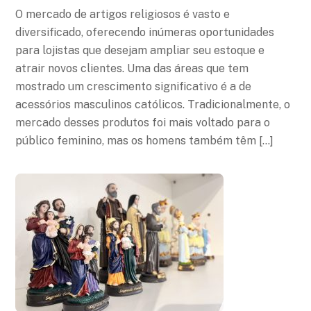
O mercado de artigos religiosos é vasto e
diversificado, oferecendo inúmeras oportunidades
para lojistas que desejam ampliar seu estoque e
atrair novos clientes. Uma das áreas que tem
mostrado um crescimento significativo é a de
acessórios masculinos católicos. Tradicionalmente, o
mercado desses produtos foi mais voltado para o
público feminino, mas os homens também têm […]