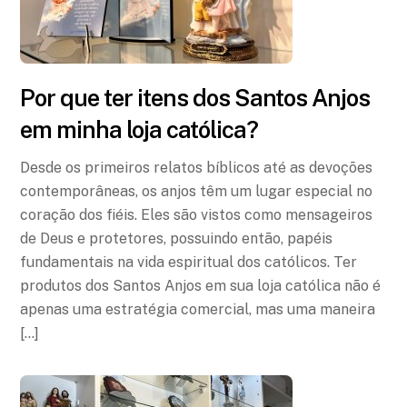
Por que ter itens dos Santos Anjos
em minha loja católica?
Desde os primeiros relatos bíblicos até as devoções
contemporâneas, os anjos têm um lugar especial no
coração dos fiéis. Eles são vistos como mensageiros
de Deus e protetores, possuindo então, papéis
fundamentais na vida espiritual dos católicos. Ter
produtos dos Santos Anjos em sua loja católica não é
apenas uma estratégia comercial, mas uma maneira
[…]