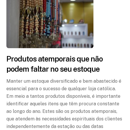
Produtos atemporais que não
podem faltar no seu estoque
Manter um estoque diversificado e bem abastecido é
essencial para o sucesso de qualquer loja católica.
Em meio a tantos produtos disponíveis, é importante
identificar aqueles itens que têm procura constante
ao longo do ano. Estes são os produtos atemporais,
que atendem às necessidades espirituais dos clientes
independentemente da estação ou das datas