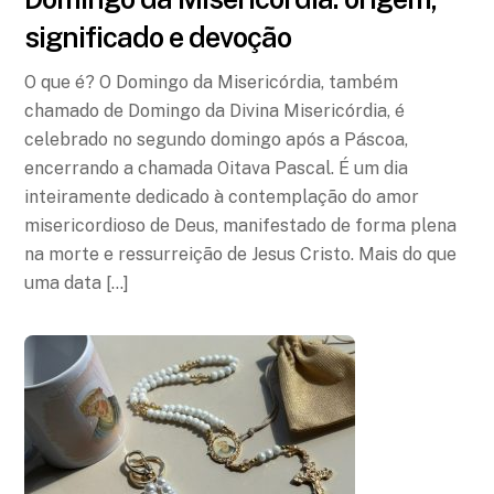
significado e devoção
O que é? O Domingo da Misericórdia, também
chamado de Domingo da Divina Misericórdia, é
celebrado no segundo domingo após a Páscoa,
encerrando a chamada Oitava Pascal. É um dia
inteiramente dedicado à contemplação do amor
misericordioso de Deus, manifestado de forma plena
na morte e ressurreição de Jesus Cristo. Mais do que
uma data […]