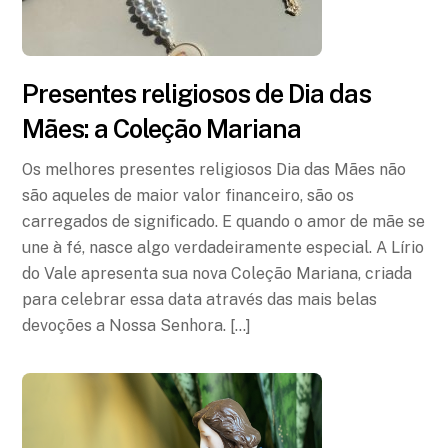
Presentes religiosos de Dia das
Mães: a Coleção Mariana
Os melhores presentes religiosos Dia das Mães não
são aqueles de maior valor financeiro, são os
carregados de significado. E quando o amor de mãe se
une à fé, nasce algo verdadeiramente especial. A Lírio
do Vale apresenta sua nova Coleção Mariana, criada
para celebrar essa data através das mais belas
devoções a Nossa Senhora. […]