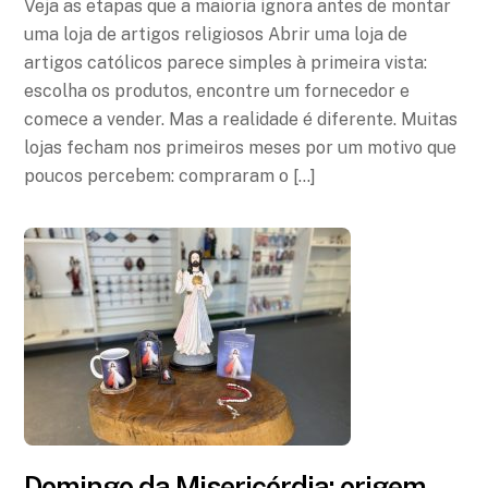
Veja as etapas que a maioria ignora antes de montar
uma loja de artigos religiosos Abrir uma loja de
artigos católicos parece simples à primeira vista:
escolha os produtos, encontre um fornecedor e
comece a vender. Mas a realidade é diferente. Muitas
lojas fecham nos primeiros meses por um motivo que
poucos percebem: compraram o […]
Domingo da Misericórdia: origem,