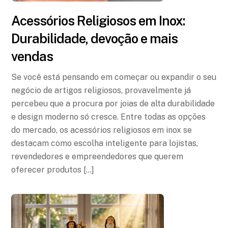
Acessórios Religiosos em Inox:
Durabilidade, devoção e mais
vendas
Se você está pensando em começar ou expandir o seu
negócio de artigos religiosos, provavelmente já
percebeu que a procura por joias de alta durabilidade
e design moderno só cresce. Entre todas as opções
do mercado, os acessórios religiosos em inox se
destacam como escolha inteligente para lojistas,
revendedores e empreendedores que querem
oferecer produtos […]