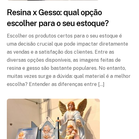
Resina x Gesso: qual opção
escolher para o seu estoque?
Escolher os produtos certos para o seu estoque é
uma decisão crucial que pode impactar diretamente
as vendas e a satisfação dos clientes. Entre as
diversas opções disponíveis, as imagens feitas de
resina e gesso são bastante populares. No entanto,
muitas vezes surge a dúvida: qual material é a melhor
escolha? Entender as diferenças entre […]