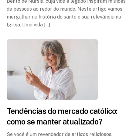
Bento de Núrsia, cuja vida e legado inspiram milhões
de pessoas ao redor do mundo. Neste artigo vamos
mergulhar na história do santo e sua relevância na
Igreja. Uma vida […]
Tendências do mercado católico:
como se manter atualizado?
Se você é um revendedor de artigos religiosos,